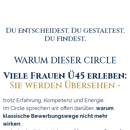
Du entscheidest. Du gestaltest.
Du findest.
WARUM DIESER CIRCLE
Viele Frauen Ü45 erleben:
Sie werden Übersehen -
trotz Erfahrung, Kompetenz und Energie.
Im Circle sprechen wir offen darüber,
warum
klassische Bewerbungswege nicht mehr
wirken
,