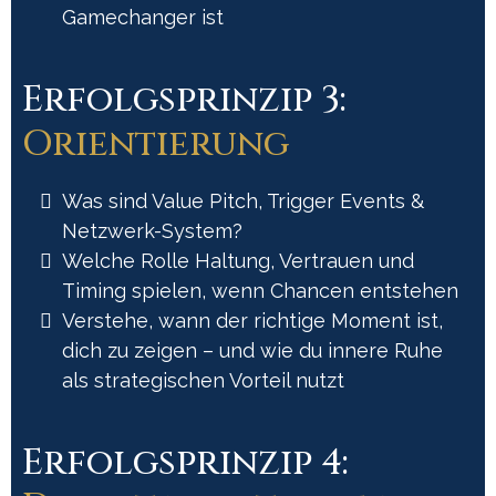
Gamechanger ist
Erfolgsprinzip 3:
Orientierung
Was sind Value Pitch, Trigger Events &
Netzwerk-System?
Welche Rolle Haltung, Vertrauen und
Timing spielen, wenn Chancen entstehen
Verstehe, wann der richtige Moment ist,
dich zu zeigen – und wie du innere Ruhe
als strategischen Vorteil nutzt
Erfolgsprinzip 4: