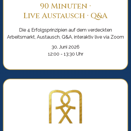
90 Minuten ·
Live Austausch · Q&A
Die 4 Erfolgsprinzipien auf dem verdeckten
Arbeitsmarkt, Austausch, Q&A, interaktiv live via Zoom
30. Juni 2026
12:00 - 13:30 Uhr