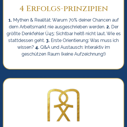
4 Erfolgs-prinzipien
1.
Mythen & Realität: Warum 70% deiner Chancen auf
dem Arbeitsmarkt nie ausgeschrieben werden.
2.
Der
größte Denkfehler Ü45: Sichtbar heitß nicht laut. Wie es
stattdessen geht.
3.
Erste Orientierung: Was muss ich
wissen?
4.
Q&A und Austausch: Interaktiv im
geschützen Raum (keine Aufzeichnung!)