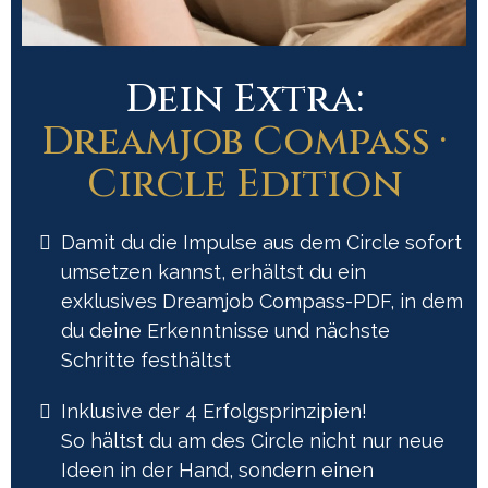
Dein Extra:
Dreamjob Compass ·
Circle Edition
Damit du die Impulse aus dem Circle sofort
umsetzen kannst, erhältst du ein
exklusives Dreamjob Compass-PDF, in dem
du deine Erkenntnisse und nächste
Schritte festhältst
Inklusive der 4 Erfolgsprinzipien!
So hältst du am des Circle nicht nur neue
Ideen in der Hand, sondern einen