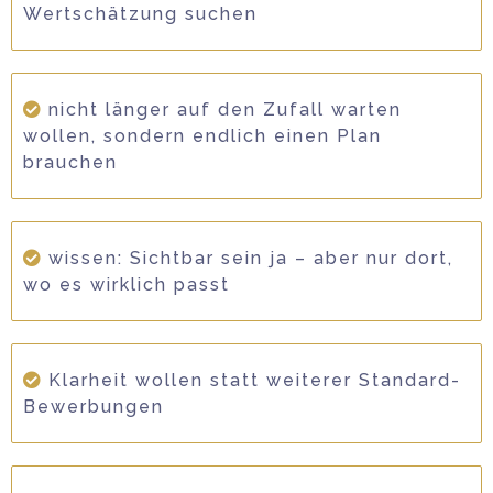
Wertschätzung suchen
nicht länger auf den Zufall warten
wollen, sondern endlich einen Plan
brauchen
wissen: Sichtbar sein ja – aber nur dort,
wo es wirklich passt
Klarheit wollen statt weiterer Standard-
Bewerbungen