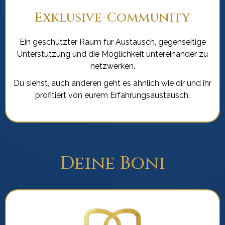
Exklusive-Community
Ein geschützter Raum für Austausch, gegenseitige
Unterstützung und die Möglichkeit untereinander zu
netzwerken.
Du siehst, auch anderen geht es ähnlich wie dir und ihr
profitiert von eurem Erfahrungsaustausch.
Deine Boni