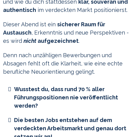
und wie du dich stattdessen
klar, souverän und
authentisch
im verdeckten Markt positionierst.
Dieser Abend ist ein
sicherer Raum für
Austausch
, Erkenntnis und neue Perspektiven -
es wird
nicht
aufgezeichnet
.
Denn nach unzähligen Bewerbungen und
Absagen fehlt oft die Klarheit, wie eine echte
berufliche Neuorientierung gelingt.
Wusstest du, dass rund 70 % aller
Führungspositionen nie veröffentlicht
werden?
Die besten Jobs entstehen auf dem
verdeckten Arbeitsmarkt und genau dort
setzen wir an!