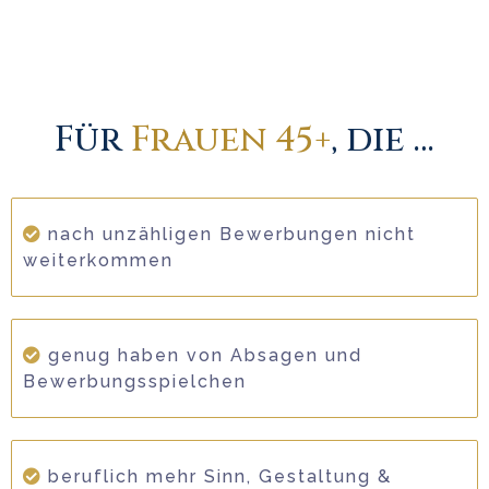
Für
Frauen 45+
, die …
nach unzähligen Bewerbungen nicht
weiterkommen
genug haben von Absagen und
Bewerbungsspielchen
beruflich mehr Sinn, Gestaltung &