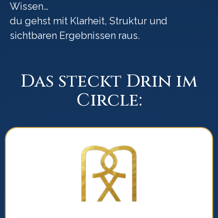
Wissen…
du gehst mit Klarheit, Struktur und
sichtbaren Ergebnissen raus.
Das steckt Drin im
Circle: