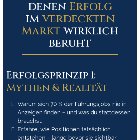
denen
Erfolg
im
verdeckten
Markt
wirklich
beruht
Erfolgsprinzip 1:
Mythen & Realität
Warum sich 70 % der Führungsjobs nie in
Anzeigen finden – und was du stattdessen
brauchst.
Erfahre, wie Positionen tatsächlich
entstehen – lange bevor sie sichtbar