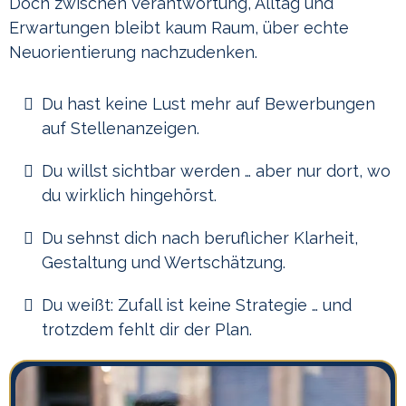
Doch zwischen Verantwortung, Alltag und
Erwartungen bleibt kaum Raum, über echte
Neuorientierung nachzudenken.
Du hast keine Lust mehr auf Bewerbungen
auf Stellenanzeigen.
Du willst sichtbar werden … aber nur dort, wo
du wirklich hingehörst.
Du sehnst dich nach beruflicher Klarheit,
Gestaltung und Wertschätzung.
Du weißt: Zufall ist keine Strategie … und
trotzdem fehlt dir der Plan.