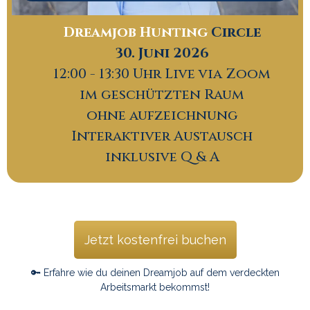
Dreamjob Hunting
Circle
30. Juni 2026
12:00 - 13:30 Uhr Live via Zoom
im geschützten Raum
ohne aufzeichnung
Interaktiver Austausch
inklusive Q & A
Jetzt kostenfrei buchen
🔑 Erfahre wie du deinen Dreamjob auf dem verdeckten
Arbeitsmarkt bekommst!