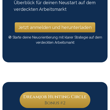
Überblick für deinen Neustart auf dem
verdeckten Arbeitsmarkt
Jetzt anmelden und herunterladen
🧭 Starte deine Neuorientierung mit klarer Strategie auf dem
verdeckten Arbeitsmarkt
Dreamjob Hunting Circle
Bonus #2