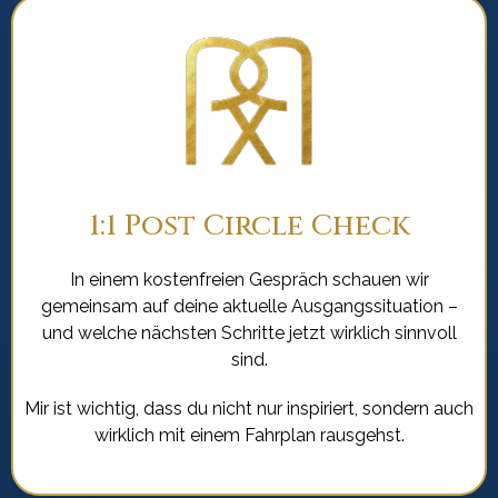
1:1 Post Circle Check
In einem kostenfreien Gespräch schauen wir
gemeinsam auf deine aktuelle Ausgangssituation –
und welche nächsten Schritte jetzt wirklich sinnvoll
sind.
Mir ist wichtig, dass du nicht nur inspiriert, sondern auch
wirklich mit einem Fahrplan rausgehst.