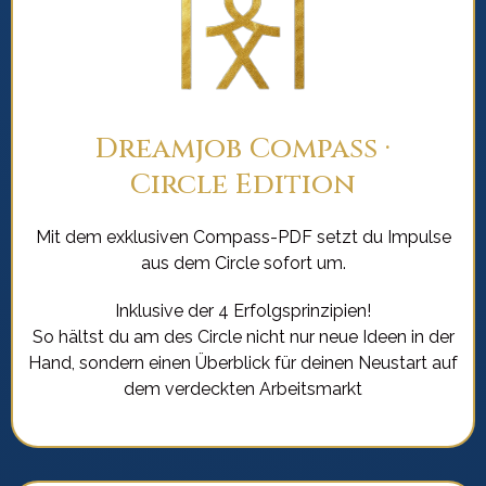
Dreamjob Compass ·
Circle Edition
Mit dem exklusiven Compass-PDF setzt du Impulse
aus dem Circle sofort um.
Inklusive der 4 Erfolgsprinzipien!
So hältst du am des Circle nicht nur neue Ideen in der
Hand, sondern einen Überblick für deinen Neustart auf
dem verdeckten Arbeitsmarkt