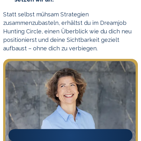
Statt selbst mühsam Strategien
zusammenzubasteln, erhältst du im Dreamjob
Hunting Circle, einen Überblick wie du dich neu
positionierst und deine Sichtbarkeit gezielt
aufbaust – ohne dich zu verbiegen.