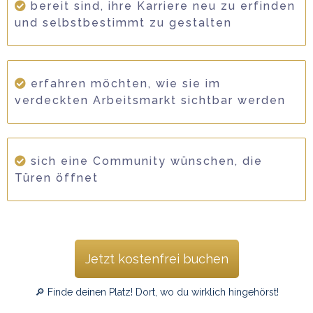
bereit sind, ihre Karriere neu zu erfinden
und selbstbestimmt zu gestalten
erfahren möchten, wie sie im
verdeckten Arbeitsmarkt sichtbar werden
sich eine Community wünschen, die
Türen öffnet
Jetzt kostenfrei buchen
🔎 Finde deinen Platz! Dort, wo du wirklich hingehörst!