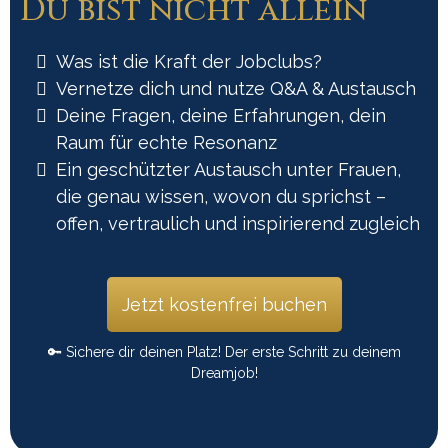
Du bist nicht allein
Was ist die Kraft der Jobclubs?
Vernetze dich und nutze Q&A & Austausch
Deine Fragen, deine Erfahrungen, dein
Raum für echte Resonanz
Ein geschützter Austausch unter Frauen,
die genau wissen, wovon du sprichst –
offen, vertraulich und inspirierend zugleich
Jetzt kostenfrei buchen
🔑 Sichere dir deinen Platz! Der erste Schritt zu deinem
Dreamjob!