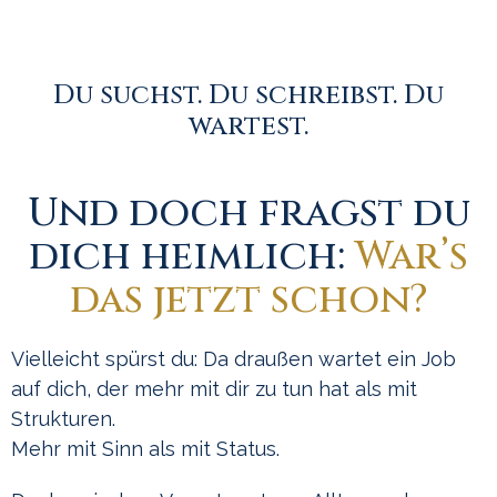
Du suchst. Du schreibst. Du
wartest.
Und doch fragst du
dich heimlich:
War’s
das jetzt schon?
Vielleicht spürst du: Da draußen wartet ein Job
auf dich, der mehr mit dir zu tun hat als mit
Strukturen.
Mehr mit Sinn als mit Status.