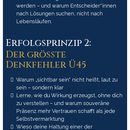
werden – und warum Entscheider*innen
nach Lösungen suchen, nicht nach
Lebensläufen.
Erfolgsprinzip 2:
Der größte
Denkfehler Ü45
Warum „sichtbar sein“ nicht heißt, laut zu
sein – sondern klar
Lerne, wie du Wirkung erzeugst, ohne dich
zu verstellen – und warum souveräne
Präsenz mehr Vertrauen schafft als jede
Selbstvermarktung
Wieso deine Haltung einer der