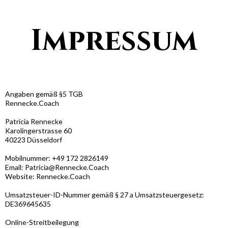
Impressum
Angaben gemäß §5 TGB
Rennecke.Coach
Patricia Rennecke
Karolingerstrasse 60
40223 Düsseldorf
Mobilnummer: +49 172 2826149
Email:
Patricia@Rennecke.Coach
Website: Rennecke.Coach
Umsatzsteuer-ID-Nummer gemäß § 27 a Umsatzsteuergesetz:
DE369645635
Online-Streitbeilegung